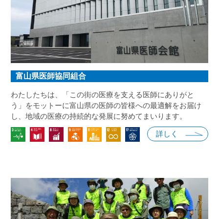
富山県医師協同組合
わたしたちは、「この街の医療を支える医師にありがと
う」をモットーに富山県の医師の皆様への最適解をお届け
し、地域の医療の持続的な発展に努めてまいります。
詳しく