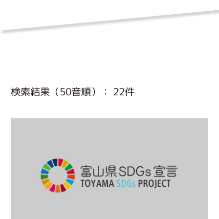
検索結果（50音順）： 22件