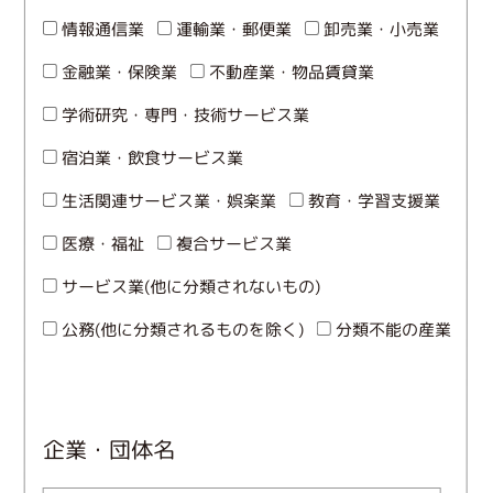
情報通信業
運輸業・郵便業
卸売業・小売業
金融業・保険業
不動産業・物品賃貸業
学術研究・専門・技術サービス業
宿泊業・飲食サービス業
生活関連サービス業・娯楽業
教育・学習支援業
医療・福祉
複合サービス業
サービス業(他に分類されないもの)
公務(他に分類されるものを除く)
分類不能の産業
企業・団体名