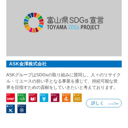
ASK金澤株式会社
ASKグループはSDGsの取り組みに賛同し、人々のリサイク
ル・リユースの担い手となる事業を通じて、持続可能な世
界を目指すための貢献をしていきたいと考えております。
詳しく