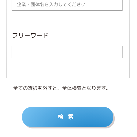
フリーワード
全ての選択を外すと、全体検索となります。
検索