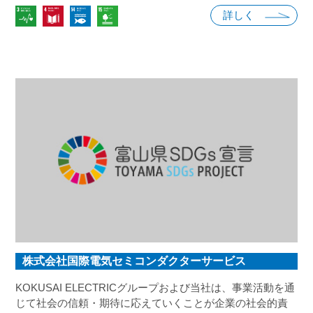
詳しく
株式会社国際電気セミコンダクターサービス
KOKUSAI ELECTRICグループおよび当社は、事業活動を通
じて社会の信頼・期待に応えていくことが企業の社会的責