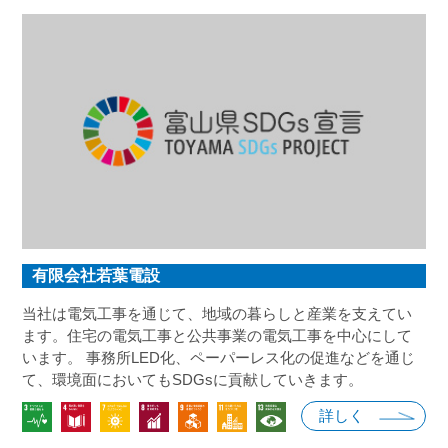
有限会社若葉電設
当社は電気工事を通じて、地域の暮らしと産業を支えてい
ます。住宅の電気工事と公共事業の電気工事を中心にして
います。 事務所LED化、ペーパーレス化の促進などを通じ
て、環境面においてもSDGsに貢献していきます。
詳しく