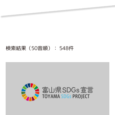
検索結果（50音順）： 548件