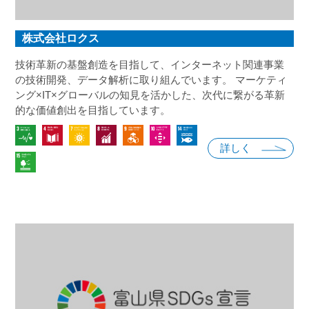
株式会社ロクス
技術革新の基盤創造を目指して、インターネット関連事業
の技術開発、データ解析に取り組んでいます。 マーケティ
ング×IT×グローバルの知見を活かした、次代に繋がる革新
的な価値創出を目指しています。
詳しく