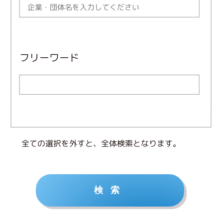
フリーワード
全ての選択を外すと、全体検索となります。
検索