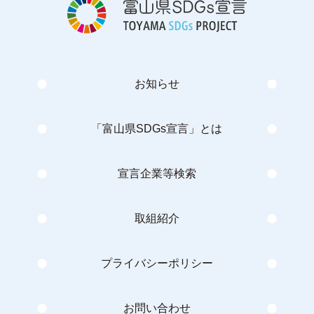
お知らせ
「富山県SDGs宣言」とは
宣言企業等検索
取組紹介
プライバシーポリシー
お問い合わせ