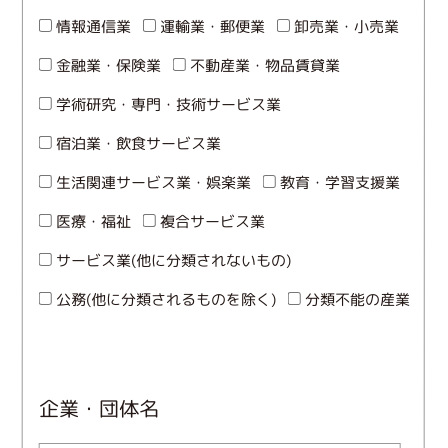
情報通信業
運輸業・郵便業
卸売業・小売業
金融業・保険業
不動産業・物品賃貸業
学術研究・専門・技術サービス業
宿泊業・飲食サービス業
生活関連サービス業・娯楽業
教育・学習支援業
医療・福祉
複合サービス業
サービス業(他に分類されないもの)
公務(他に分類されるものを除く)
分類不能の産業
企業・団体名