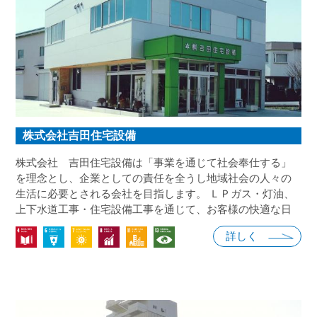
株式会社吉田住宅設備
株式会社 吉田住宅設備は「事業を通じて社会奉仕する」
を理念とし、企業としての責任を全うし地域社会の人々の
生活に必要とされる会社を目指します。 ＬＰガス・灯油、
上下水道工事・住宅設備工事を通じて、お客様の快適な日
常生活に寄与できるよう今後も努めて参ります。
詳しく