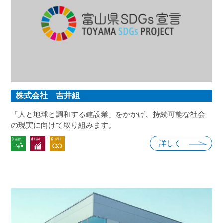
株式会社 吉井組
「人と地球と調和する建設業」をかかげ、持続可能な社会
の現実に向けて取り組みます。
詳しく