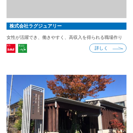
株式会社ラグジュアリー
女性が活躍でき、働きやすく、高収入を得られる職場作り
詳しく