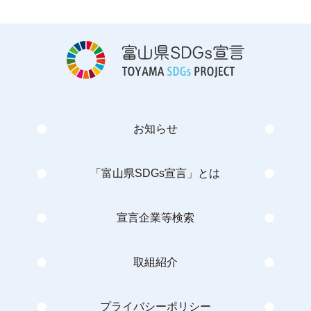
お知らせ
「富山県SDGs宣言」とは
宣言企業等検索
取組紹介
プライバシーポリシー