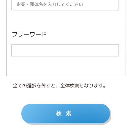
フリーワード
全ての選択を外すと、全体検索となります。
検索