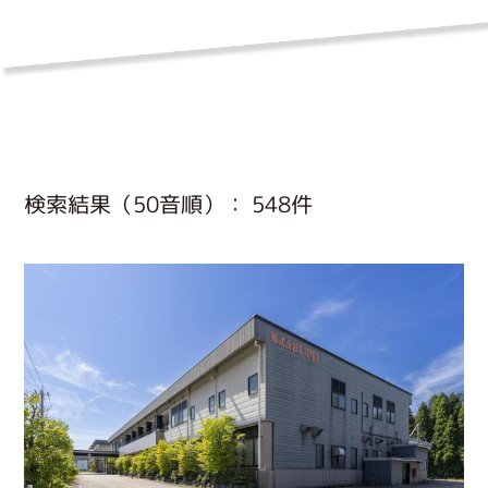
検索結果（50音順）： 548件