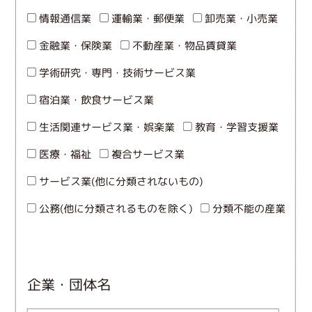
情報通信業
運輸業・郵便業
卸売業・小売業
金融業・保険業
不動産業・物品賃貸業
学術研究・専門・技術サービス業
宿泊業・飲食サービス業
生活関連サービス業・娯楽業
教育・学習支援業
医療・福祉
複合サービス業
サービス業(他に分類されないもの)
公務(他に分類されるものを除く)
分類不能の産業
企業・団体名