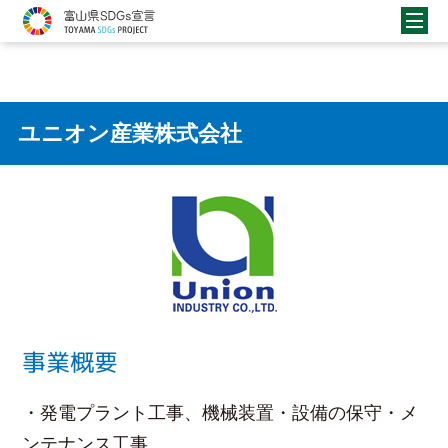
ユニオン産業株式会社
事業概要
・発電プラント工事、機械装置・設備の保守・メ
ンテナンス工事