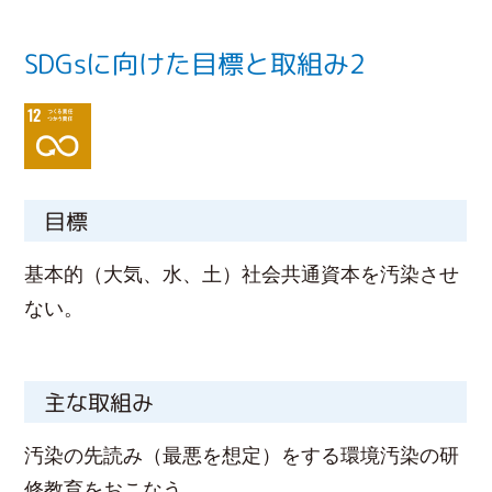
SDGsに向けた目標と取組み2
目標
基本的（大気、水、土）社会共通資本を汚染させ
ない。
主な取組み
汚染の先読み（最悪を想定）をする環境汚染の研
修教育をおこなう。