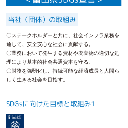
当社（団体）の取組み
〇ステークホルダーと共に、社会インフラ業務を
通して、安全安心な社会に貢献する。
〇業務において発生する資材や廃棄物の適切な処
理により基本的社会共通資本を守る。
〇財務を強靭化し、持続可能な経済成長と人間ら
しく生きる社会を目指す。
SDGsに向けた目標と取組み1