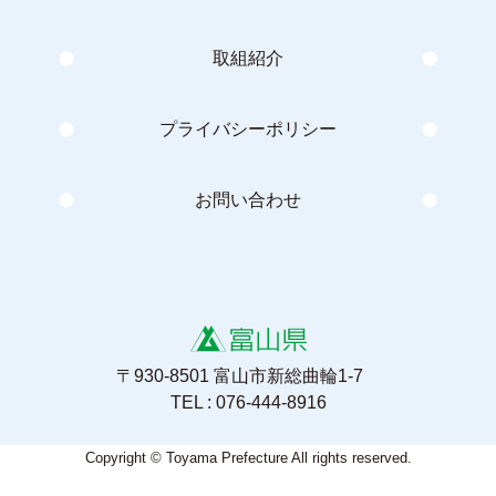
取組紹介
プライバシーポリシー
お問い合わせ
〒930-8501 富山市新総曲輪1-7
TEL : 076-444-8916
Copyright © Toyama Prefecture All rights reserved.