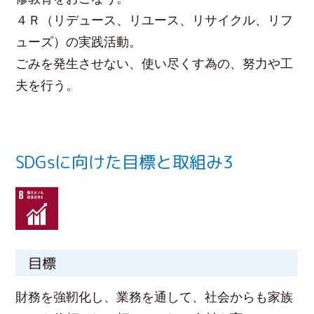
４Ｒ（リデュース、リユース、リサイクル、リフ
ューズ）の実践活動。
ごみを発生させない、使い尽くす為の、努力や工
夫を行う。
SDGsに向けた目標と取組み3
目標
財務を強靭化し、業務を通して、社会からも家族