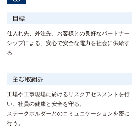
目標
仕入れ先、外注先、お客様との良好なパートナー
シップによる、安心で安全な電力を社会に供給す
る。
主な取組み
工場や工事現場に於けるリスクアセスメントを行
い、社員の健康と安全を守る。
ステークホルダーとのコミュニケーションを密に
行う。