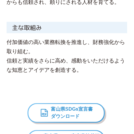
からも信頼され、頼りにされる人材を育てる。
主な取組み
付加価値の高い業務転換を推進し、財務強化から
取り組む。
信頼と実績をさらに高め、感動をいただけるよう
な知恵とアイデアを創造する。
富山県SDGs宣言書
ダウンロード