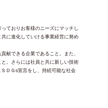
行っておりお客様のニーズにマッチし
と共に進化していける事業経営に努め
れ貢献できる企業であること。また、
こと。さらには社員と共に新しい技術
にＳＤＧs宣言をし、持続可能な社会