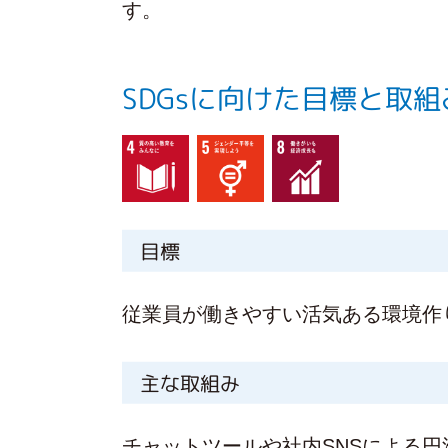
す。
SDGsに向けた目標と取組
目標
従業員が働きやすい活気ある環境作
主な取組み
チャットツールや社内SNSによる