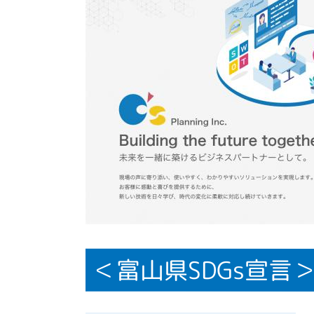
＜富山県SDGs宣言