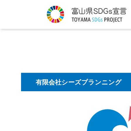
有限会社シーズプランニング