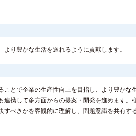
、より豊かな生活を送れるように貢献します。
ることで企業の生産性向上を目指し、より豊かな
も連携して多方面からの提案・開発を進めます。
決すべきかを客観的に理解し、問題意識を共有す