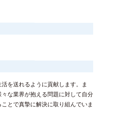
生活を送れるように貢献します。ま
様々な業界が抱える問題に対して自分
ることで真摯に解決に取り組んでいま