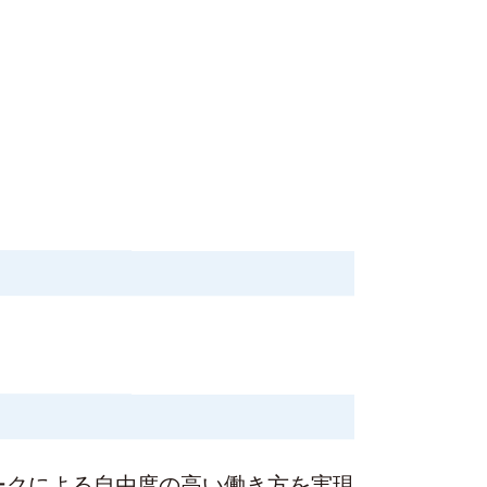
ークによる自由度の高い働き方を実現