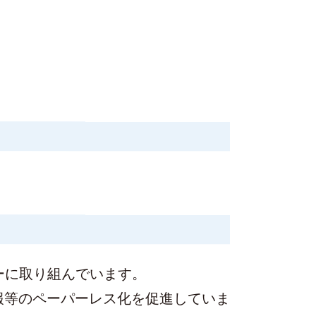
ーに取り組んでいます。
報等のペーパーレス化を促進していま