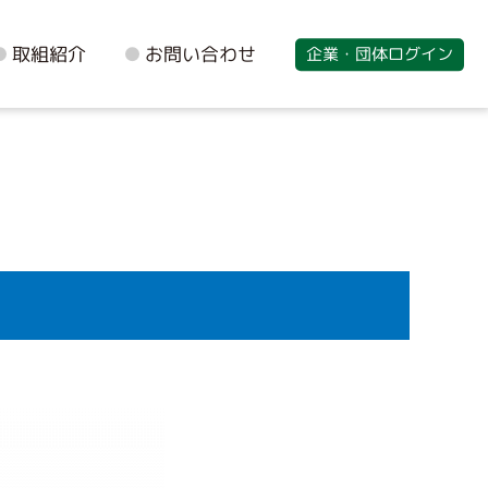
取組紹介
お問い合わせ
企業・団体ログイン