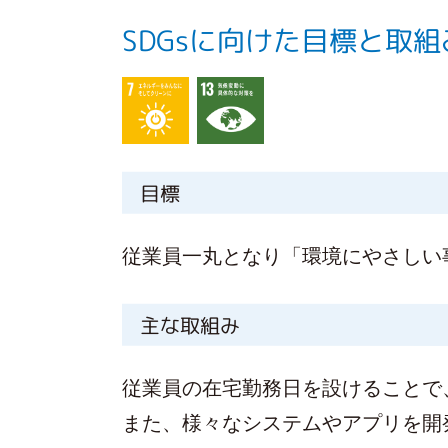
SDGsに向けた目標と取組
目標
従業員一丸となり「環境にやさしい
主な取組み
従業員の在宅勤務日を設けることで
また、様々なシステムやアプリを開