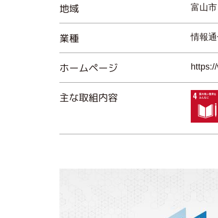
地域
富山市
業種
情報通
ホームページ
https:/
主な取組内容