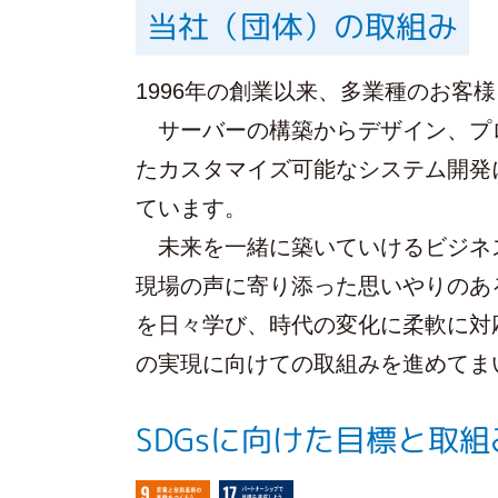
当社（団体）の取組み
1996年の創業以来、多業種のお客
サーバーの構築からデザイン、プロ
たカスタマイズ可能なシステム開発
ています。
未来を一緒に築いていけるビジネス
現場の声に寄り添った思いやりのあ
を日々学び、時代の変化に柔軟に対
の実現に向けての取組みを進めてま
SDGsに向けた目標と取組