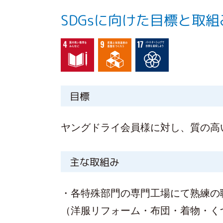
SDGsに向けた目標と取組
目標
ヤングドライ会員様に対し、質の高
主な取組み
・各特殊部門の専門工場にて熟練の
（洋服リフォーム・布団・着物・く