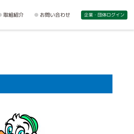
取組紹介
お問い合わせ
企業・団体ログイン