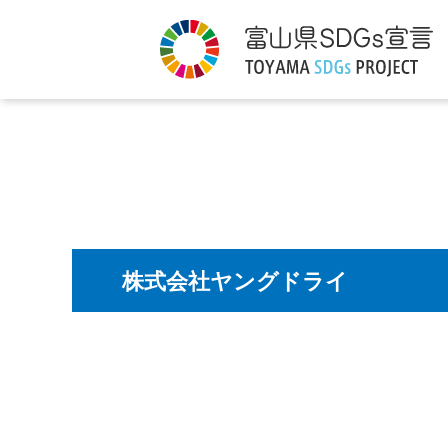
株式会社ヤングドライ