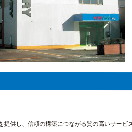
＞
を提供し、信頼の構築につながる質の高いサービ