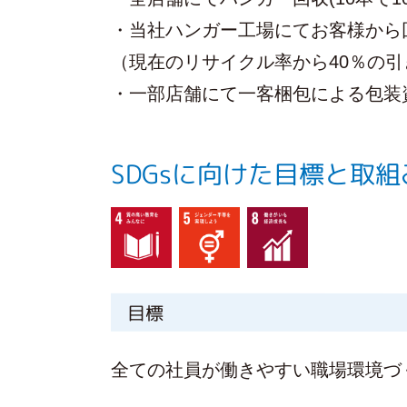
・当社ハンガー工場にてお客様から
（現在のリサイクル率から40％の
・一部店舗にて一客梱包による包装
SDGsに向けた目標と取組
目標
全ての社員が働きやすい職場環境づ