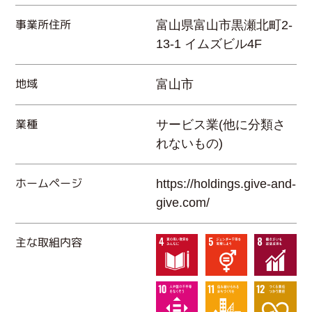
事業所住所
富山県富山市黒瀬北町2-
13-1 イムズビル4F
地域
富山市
業種
サービス業(他に分類さ
れないもの)
ホームページ
https://holdings.give-and-
give.com/
主な取組内容