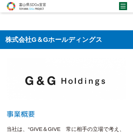
株式会社G＆Gホールディングス
事業概要
当社は、“GIVE＆GIVE 常に相手の立場で考え、