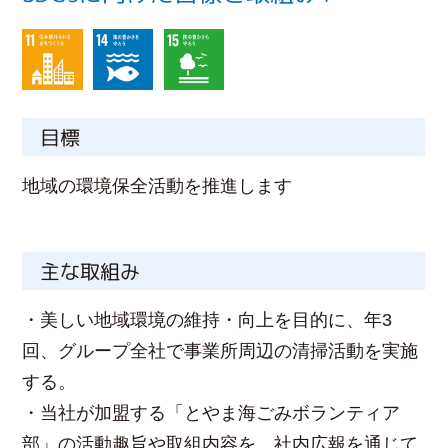
目標
地域の環境保全活動を推進します
主な取組み
・美しい地域環境の維持・向上を目的に、年3
回、グループ全社で事業所周辺の清掃活動を実施
する。
・当社が加盟する「とやま海ごみボランティア
部」の活動趣旨や取組内容を、社内広報を通じて