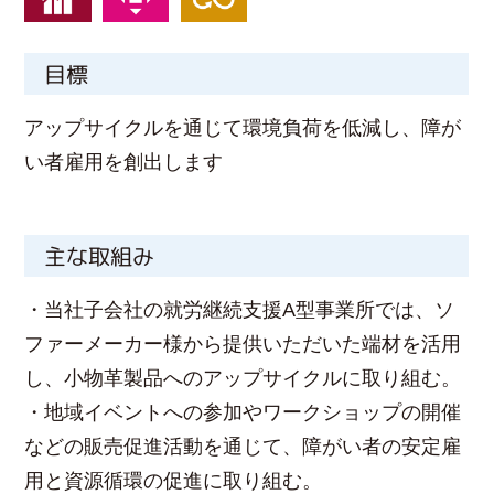
目標
アップサイクルを通じて環境負荷を低減し、障が
い者雇用を創出します
主な取組み
・当社子会社の就労継続支援A型事業所では、ソ
ファーメーカー様から提供いただいた端材を活用
し、小物革製品へのアップサイクルに取り組む。
・地域イベントへの参加やワークショップの開催
などの販売促進活動を通じて、障がい者の安定雇
用と資源循環の促進に取り組む。