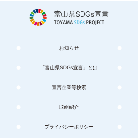
お知らせ
「富山県SDGs宣言」とは
宣言企業等検索
取組紹介
プライバシーポリシー