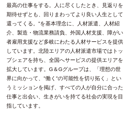
最高の仕事をする。人に尽くしたとき、見返りを
期待せずとも、回りまわってより良い人生として
還ってくる。”を基本理念に、人材派遣、人材紹
介、製造・物流業務請負、外国人材支援、障がい
者雇用支援など多岐にわたる人材サービスを提供
しています。北陸エリアの人材派遣市場ではトッ
プシェアを持ち、全国へサービスの提供エリアを
拡大しています。G＆Gグループは、「理想の世
界に向かって、”働く”の可能性を切り拓く」とい
うミッションを掲げ、すべての人が自分に合った
仕事と出会い、生きがいを持てる社会の実現を目
指しています。