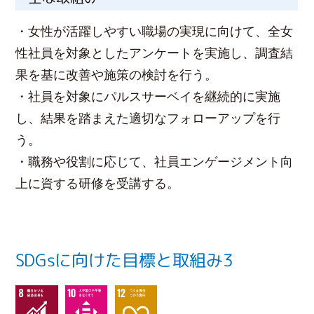
・女性が活躍しやすい職場の実現に向けて、全女
性社員を対象としたアンケートを実施し、調査結
果を基に改善や施策の検討を行う。
・社員を対象にパルスサーベイを継続的に実施
し、結果を踏まえた適切なフォローアップを行
う。
・職務や役割に応じて、社員エンゲージメント向
上に資する研修を受講する。
SDGsに向けた目標と取組み3