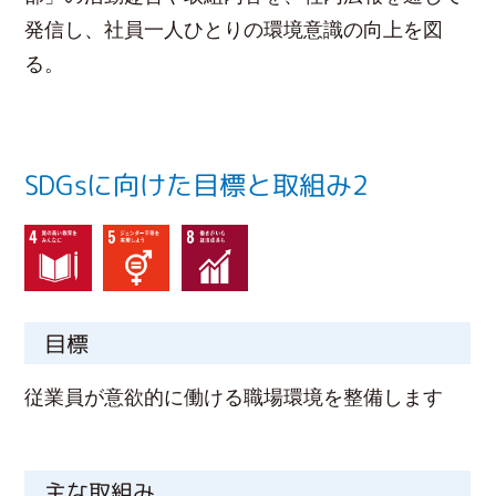
発信し、社員一人ひとりの環境意識の向上を図
る。
SDGsに向けた目標と取組み2
目標
従業員が意欲的に働ける職場環境を整備します
主な取組み