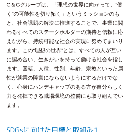
G＆Gグループは、「理想の世界に向かって、”働
く”の可能性を切り拓く」というミッションのも
と、社会課題の解決に推進することで、事業に関
わるすべてのステークホルダーの期待と信頼に応
えながら、持続可能な社会の実現に努めてまいり
ます。この“理想の世界”とは、すべての人が互い
に認め合い、生きがいを持って働ける社会を指し
ます。国籍、人種、性別、年齢、宗教といった属
性が就業の障害にならないようにするだけでな
く、心身にハンデキャップのある方が自分らしく
力を発揮できる職場環境の整備にも取り組んでい
ます。
SDGsに向けた目標と取組み1