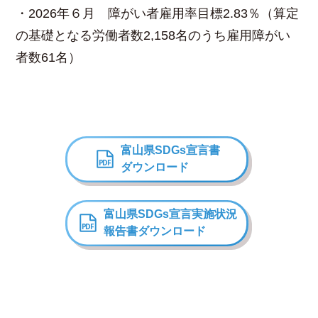
・2026年６月 障がい者雇用率目標2.83％（算定
の基礎となる労働者数2,158名のうち雇用障がい
者数61名）
富山県SDGs宣言書
ダウンロード
富山県SDGs宣言
実施状況
報告書ダウンロード