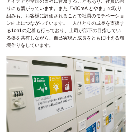
アイデアが全国の支社に普及することもあり、社員の誇
りにも繋がっています。また「ViCreA とやま」の取り
組みも、お客様に評価されることで社員のモチベーショ
ン向上につながっています。一人ひとりの成長を支援す
る1on1の定着も行っており、上司が部下の目指してい
る姿を共有しながら、自己実現と成長をともに叶える環
境作りをしています。