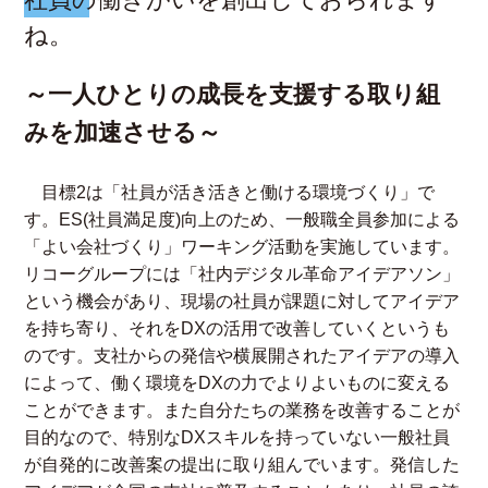
ね。
～一人ひとりの成長を支援する取り組
みを加速させる～
目標2は「社員が活き活きと働ける環境づくり」で
す。ES(社員満足度)向上のため、一般職全員参加による
「よい会社づくり」ワーキング活動を実施しています。
リコーグループには「社内デジタル革命アイデアソン」
という機会があり、現場の社員が課題に対してアイデア
を持ち寄り、それをDXの活用で改善していくというも
のです。支社からの発信や横展開されたアイデアの導入
によって、働く環境をDXの力でよりよいものに変える
ことができます。また自分たちの業務を改善することが
目的なので、特別なDXスキルを持っていない一般社員
が自発的に改善案の提出に取り組んでいます。発信した