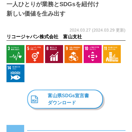
一人ひとりが業務とSDGsを紐付け
新しい価値を生み出す
2024.03.27 (2024.03.29 更新)
リコージャパン株式会社 富山支社
富山県SDGs宣言書
ダウンロード