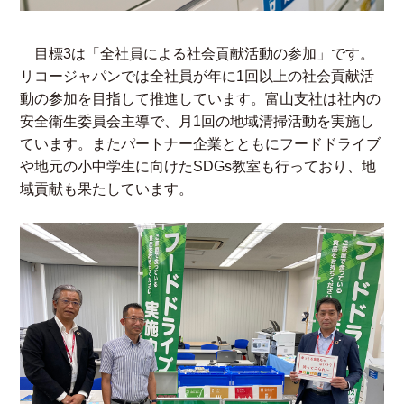
目標3は「全社員による社会貢献活動の参加」です。
リコージャパンでは全社員が年に1回以上の社会貢献活
動の参加を目指して推進しています。富山支社は社内の
安全衛生委員会主導で、月1回の地域清掃活動を実施し
ています。またパートナー企業とともにフードドライブ
や地元の小中学生に向けたSDGs教室も行っており、地
域貢献も果たしています。