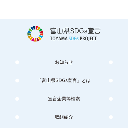
お知らせ
「富山県SDGs宣言」とは
宣言企業等検索
取組紹介