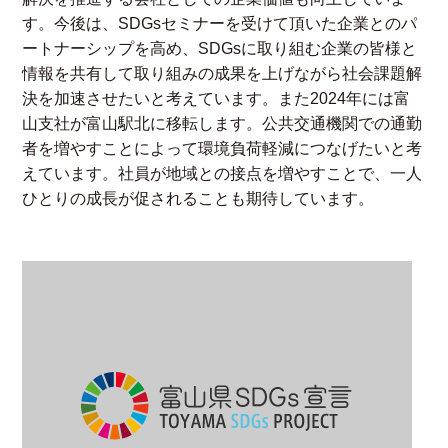
す。今後は、SDGsセミナーを受けて頂いた企業とのパ
ートナーシップを高め、SDGsに取り組む企業の皆様と
情報を共有して取り組みの成果を上げながら社会課題解
決を加速させたいと考えています。また2024年には富
山支社が富山駅北に移転します。公共交通機関での通勤
者を増やすことによって環境負荷軽減につなげたいと考
えています。社員が地域との接点を増やすことで、一人
ひとりの成長が促されることも期待しています。