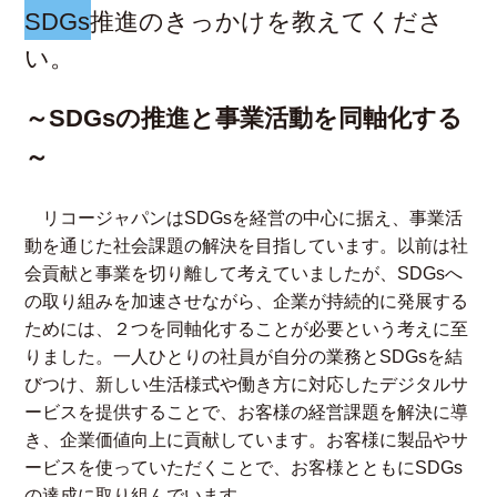
SDGs推進のきっかけを教えてくださ
い。
～SDGsの推進と事業活動を同軸化する
～
リコージャパンはSDGsを経営の中心に据え、事業活
動を通じた社会課題の解決を目指しています。以前は社
会貢献と事業を切り離して考えていましたが、SDGsへ
の取り組みを加速させながら、企業が持続的に発展する
ためには、２つを同軸化することが必要という考えに至
りました。一人ひとりの社員が自分の業務とSDGsを結
びつけ、新しい生活様式や働き方に対応したデジタルサ
ービスを提供することで、お客様の経営課題を解決に導
き、企業価値向上に貢献しています。お客様に製品やサ
ービスを使っていただくことで、お客様とともにSDGs
の達成に取り組んでいます。