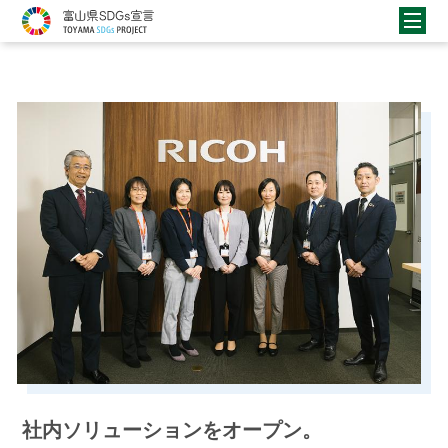
社内ソリューションをオープン。