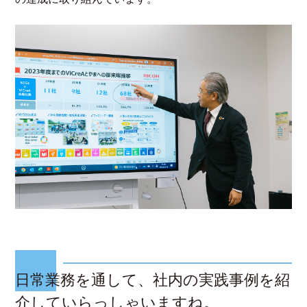
日常業務を通して、社内の実践事例を紹
介していらっしゃいますね。