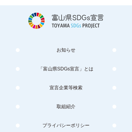
お知らせ
「富山県SDGs宣言」とは
宣言企業等検索
取組紹介
プライバシーポリシー