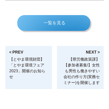
一覧を見る
< PREV
NEXT >
【とやま環境財団】
【県労働政策課】
「とやま環境フェア
【参加者募集!】女性
2023」開催のお知ら
も男性も働きやすい
せ
会社の作り方(実務セ
ミナー)を開催します