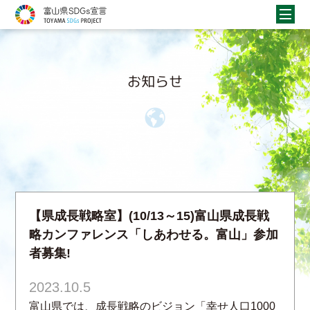
お知らせ
【県成長戦略室】(10/13～15)富山県成長戦
略カンファレンス「しあわせる。富山」参加
者募集!
2023.10.5
富山県では、成長戦略のビジョン「幸せ人口1000