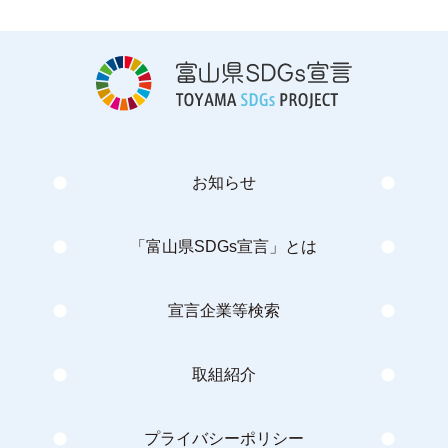
お知らせ
「富山県SDGs宣言」とは
宣言企業等検索
取組紹介
プライバシーポリシー