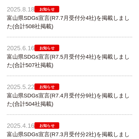
2025.8.18
お知らせ
富山県SDGs宣言(R7.7月受付分4社)を掲載しまし
た(合計508社掲載)
2025.6.16
お知らせ
富山県SDGs宣言(R7.5月受付分4社)を掲載しまし
た(合計507社掲載)
2025.5.22
お知らせ
富山県SDGs宣言(R7.4月受付分9社)を掲載しまし
た(合計504社掲載)
2025.4.16
お知らせ
富山県SDGs宣言(R7.3月受付分2社)を掲載しまし