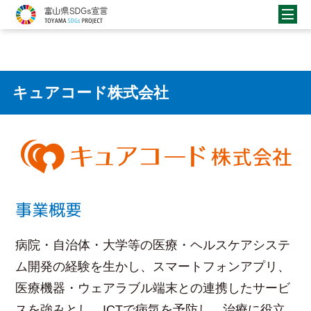
キュアコード株式会社
事業概要
病院・自治体・大学等の医療・ヘルスケアシステ
ム開発の経験を生かし、スマートフォンアプリ、
医療機器・ウェアラブル端末との連携したサービ
スを強みとし、ICTで病気を予防し、治療に役立