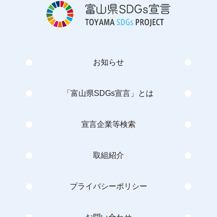
お知らせ
「富山県SDGs宣言」とは
宣言企業等検索
取組紹介
プライバシーポリシー