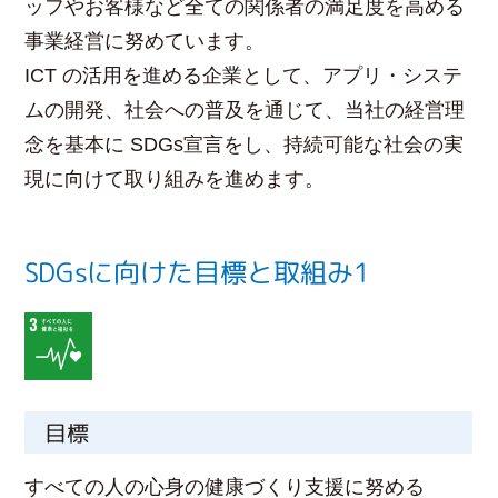
ッフやお客様など全ての関係者の満足度を高める
事業経営に努めています。
ICT の活用を進める企業として、アプリ・システ
ムの開発、社会への普及を通じて、当社の経営理
念を基本に SDGs宣言をし、持続可能な社会の実
現に向けて取り組みを進めます。
SDGsに向けた目標と取組み1
目標
すべての人の心身の健康づくり支援に努める