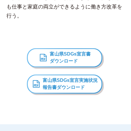
も仕事と家庭の両立ができるように働き方改革を
行う。
富山県SDGs宣言書
ダウンロード
富山県SDGs宣言
実施状況
報告書ダウンロード