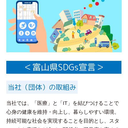
＜富山県SDGs宣言＞
当社（団体）の取組み
当社では、「医療」と「IT」を結びつけることで
心身の健康を維持・向上し、暮らしやすい環境、
持続可能な社会を実現することを目的とし、スタ