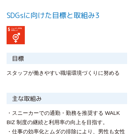
SDGsに向けた目標と取組み3
目標
スタッフが働きやすい職場環境づくりに努める
主な取組み
・スニーカーでの通勤・勤務を推奨する WALK
BIZ 制度の継続と利用率の向上を目指す。
・仕事の効率化とムダの排除により、男性も女性