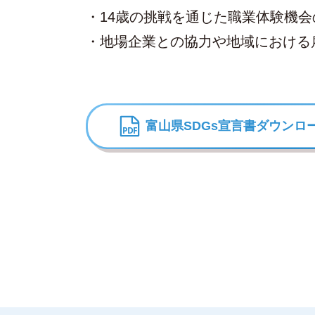
・14歳の挑戦を通じた職業体験機会
・地場企業との協力や地域における
富山県SDGs宣言書
ダウンロ