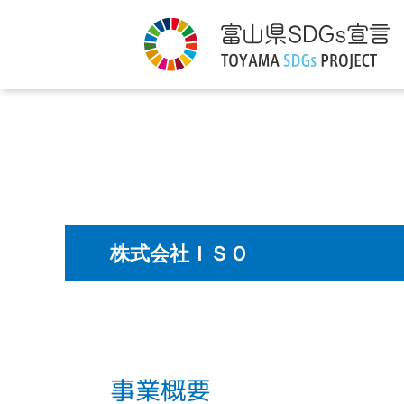
株式会社ＩＳＯ
事業概要