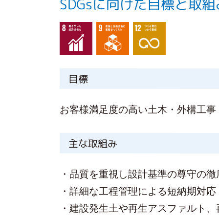
SDGsに向けた目標と取組
目標
お客様満足度の高い土木・外構工事
主な取組み
・品質を重視し設計基準の尊守の徹
・詳細な工程管理による短納期対応
・建設発生土や再生アスファルト、