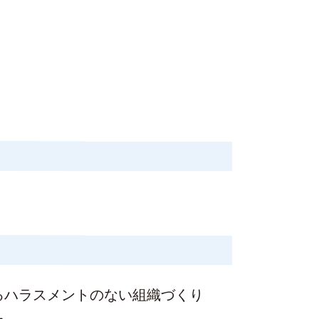
るハラスメントのない組織づくり