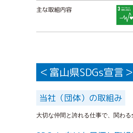
主な取組内容
＜富山県SDGs宣言
当社（団体）の取組み
大切な仲間と誇れる仕事で、関わる