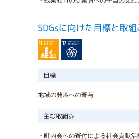
・残業ゼロの従業員への手当の支給
SDGsに向けた目標と取組
目標
地域の発展への寄与
主な取組み
・町内会への寄付による社会貢献活