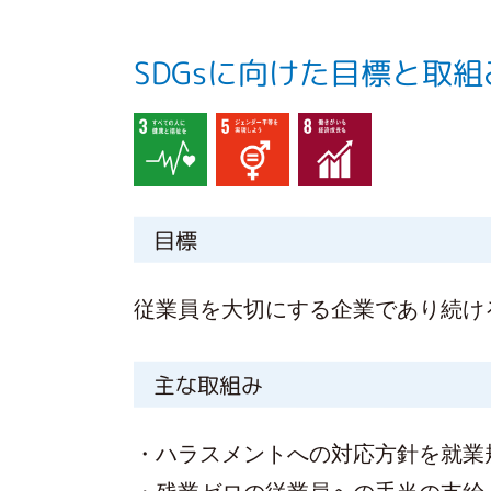
SDGsに向けた目標と取組
目標
従業員を大切にする企業であり続け
主な取組み
・ハラスメントへの対応方針を就業