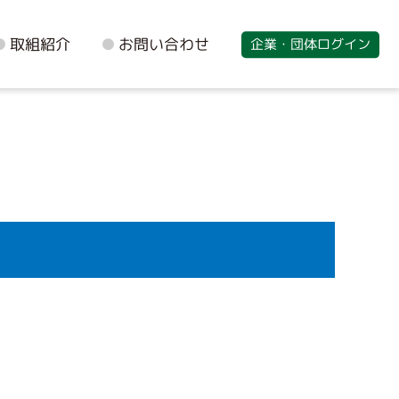
取組紹介
お問い合わせ
企業・団体ログイン