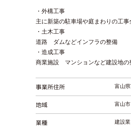
・外構工事
主に新築の駐車場や庭まわりの工事
・土木工事
道路 ダムなどインフラの整備
・造成工事
商業施設 マンションなど建設地の
事業所住所
富山県
地域
富山市
業種
建設業