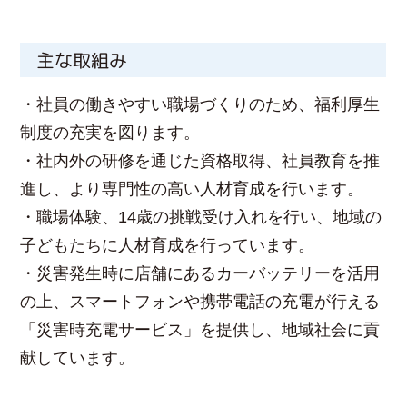
主な取組み
・社員の働きやすい職場づくりのため、福利厚生
制度の充実を図ります。
・社内外の研修を通じた資格取得、社員教育を推
進し、より専門性の高い人材育成を行います。
・職場体験、14歳の挑戦受け入れを行い、地域の
子どもたちに人材育成を行っています。
・災害発生時に店舗にあるカーバッテリーを活用
の上、スマートフォンや携帯電話の充電が行える
「災害時充電サービス」を提供し、地域社会に貢
献しています。