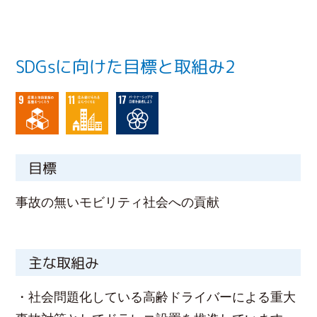
SDGsに向けた目標と取組み2
目標
事故の無いモビリティ社会への貢献
主な取組み
・社会問題化している高齢ドライバーによる重大