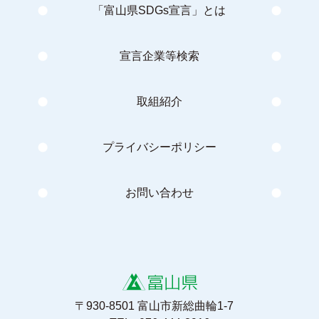
「富山県SDGs宣言」とは
宣言企業等検索
取組紹介
プライバシーポリシー
お問い合わせ
〒930-8501 富山市新総曲輪1-7