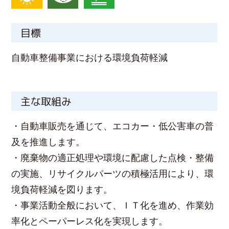
目標
自動車整備事業における環境負荷軽減
主な取組み
・自動車販売を通じて、エコカー・低公害車の普
及を推進します。
・廃棄物の適正処理や環境に配慮した点検・整備
の実施、リサイクルパーツの積極活用により、環
境負荷軽減を図ります。
・事業活動全般において、ＩＴ化を進め、作業効
率化とペーパーレス化を実現します。