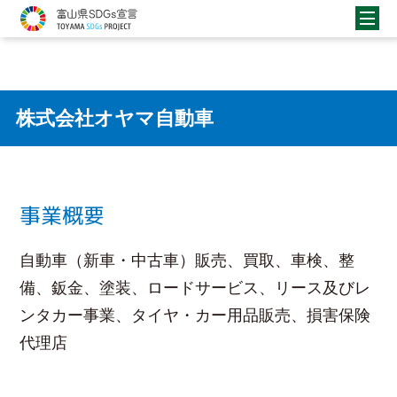
株式会社オヤマ自動車
事業概要
自動車（新車・中古車）販売、買取、車検、整
備、鈑金、塗装、ロードサービス、リース及びレ
ンタカー事業、タイヤ・カー用品販売、損害保険
代理店