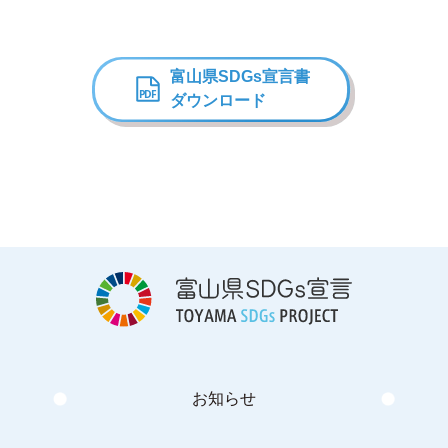
富山県SDGs宣言書
ダウンロード
お知らせ