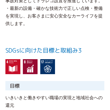
事故対策としてドラレコ設置を推進しています。
・最新の設備・確かな技術力で正しい点検・整備
を実現し、お客さまに安心安全なカーライフを提
供します。
SDGsに向けた目標と取組み3
目標
いきいきと働きやすい職場の実現と地域社会への
還元