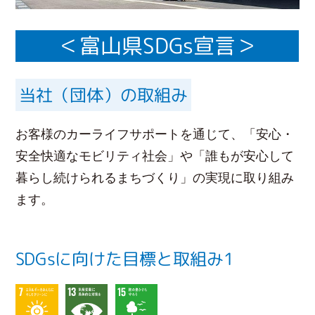
＜富山県SDGs宣言＞
当社（団体）の取組み
お客様のカーライフサポートを通じて、「安心・
安全快適なモビリティ社会」や「誰もが安心して
暮らし続けられるまちづくり」の実現に取り組み
ます。
SDGsに向けた目標と取組み1