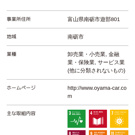
事業所住所
富山県南砺市遊部801
地域
南砺市
業種
卸売業・小売業, 金融
業・保険業, サービス業
(他に分類されないもの)
ホームページ
http://www.oyama-car.co
m
主な取組内容