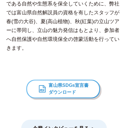
である自然や生態系を保全していくために、弊社
では富山県自然解説員の資格を有したスタッフが
春(雪の大谷)、夏(高山植物)、秋(紅葉)の立山ツア
ーに帯同し、立山の魅力発信はもとより、参加者
へ自然保護や自然環境保全の啓蒙活動を行ってい
きます。
富山県SDGs宣言書
ダウンロード