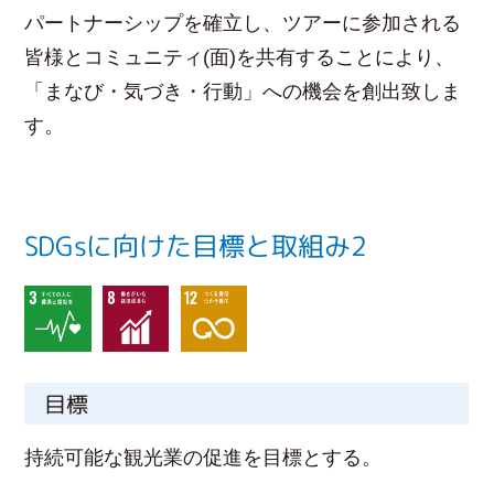
パートナーシップを確立し、ツアーに参加される
皆様とコミュニティ(面)を共有することにより、
「まなび・気づき・行動」への機会を創出致しま
す。
SDGsに向けた目標と取組み2
目標
持続可能な観光業の促進を目標とする。