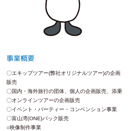
事業概要
〇エキップツアー(弊社オリジナルツアー)の企画
販売
〇国内・海外旅行の団体、個人の企画販売、添乗
〇オンラインツアーの企画販売
〇イベント・パーティー・コンベンション事業
〇富山湾(ONE)パック販売
○映像制作事業