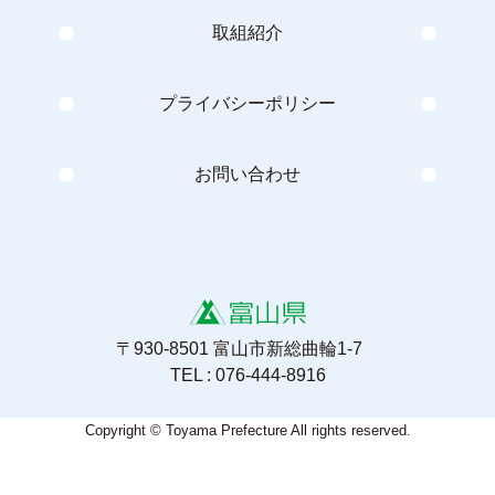
取組紹介
プライバシーポリシー
お問い合わせ
〒930-8501 富山市新総曲輪1-7
TEL : 076-444-8916
Copyright © Toyama Prefecture All rights reserved.