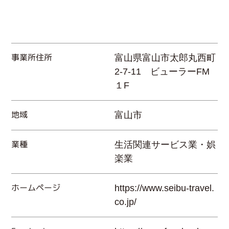
事業所住所
富山県富山市太郎丸西町
2-7-11 ビューラーFM
１F
地域
富山市
業種
生活関連サービス業・娯
楽業
ホームページ
https://www.seibu-travel.
co.jp/