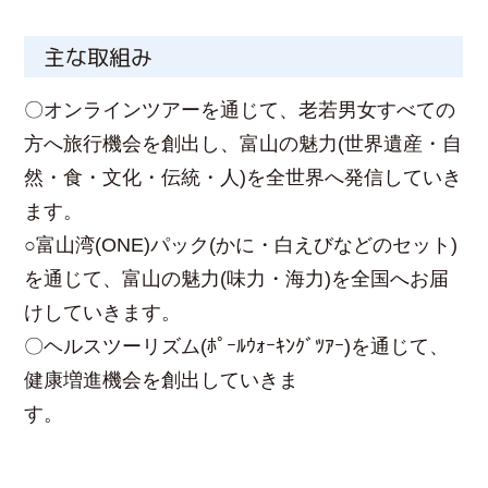
主な取組み
〇オンラインツアーを通じて、老若男女すべての
方へ旅行機会を創出し、富山の魅力(世界遺産・自
然・食・文化・伝統・人)を全世界へ発信していき
ます。
○富山湾(ONE)パック(かに・白えびなどのセット)
を通じて、富山の魅力(味力・海力)を全国へお届
けしていきます。
〇ヘルスツーリズム(ﾎﾟｰﾙｳｫｰｷﾝｸﾞﾂｱｰ)を通じて、
健康増進機会を創出していきま
す