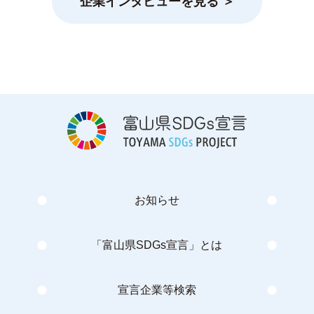
企業インタビューを見る ＞
お知らせ
「富山県SDGs宣言」とは
宣言企業等検索