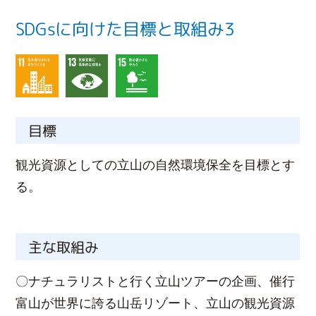
SDGsに向けた目標と取組み3
目標
観光資源としての立山の自然環境保全を目標とす
る。
主な取組み
〇ナチュラリストと行く立山ツアーの企画、催行
富山が世界に誇る山岳リゾート、立山の観光資源