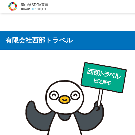
有限会社西部トラベル