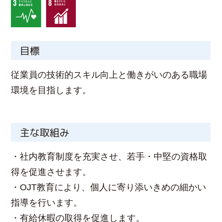
目標
従業員の技術的スキル向上と働きがいのある職場
環境を目指します。
主な取組み
・社内教育制度を充実させ、若手・中堅の資格取
得を促進させます。
・OJT教育により、個人に寄り添いきめの細かい
指導を行います。
・有給休暇の取得を促進します。