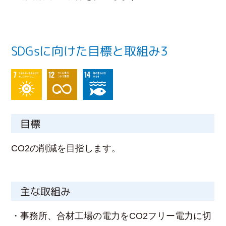
SDGsに向けた目標と取組み3
目標
CO2の削減を目指します。
主な取組み
・事務所、合材工場の電力をCO2フリー電力に切