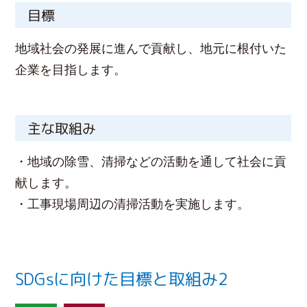
目標
地域社会の発展に進んで貢献し、地元に根付いた
企業を目指します。
主な取組み
・地域の除雪、清掃などの活動を通して社会に貢
献します。
・工事現場周辺の清掃活動を実施します。
SDGsに向けた目標と取組み2