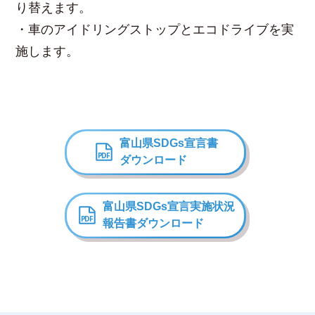
り替えます。
・車のアイドリングストップとエコドライブを実
施します。
富山県SDGs宣言書
ダウンロード
富山県SDGs宣言
実施状況
報告書ダウンロード