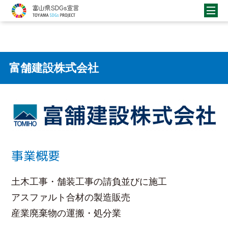
富舗建設株式会社
事業概要
土木工事・舗装工事の請負並びに施工
アスファルト合材の製造販売
産業廃棄物の運搬・処分業