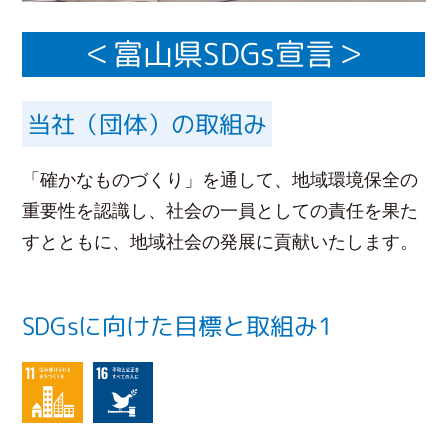
＜富山県SDGs宣言＞
当社（団体）の取組み
「確かなものづくり」を通して、地域環境保全の
重要性を認識し、社会の一員としての責任を果た
すとともに、地域社会の発展に貢献いたします。
SDGsに向けた目標と取組み1