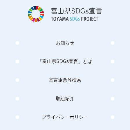
お知らせ
「富山県SDGs宣言」とは
宣言企業等検索
取組紹介
プライバシーポリシー